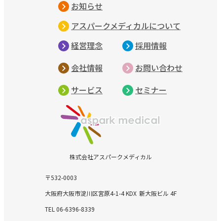
お知らせ
アスパークメディカルについて
経営理念
採用情報
会社情報
お問い合わせ
サービス
セミナー
株式会社アスパークメディカル
〒532-0003
大阪府大阪市淀川区宮原4-1-4 KDX
新大阪ビル 4F
TEL 06-6396-8339