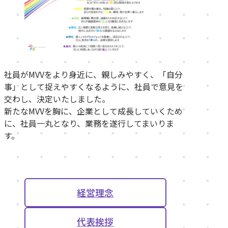
社員がMVVをより身近に、親しみやすく、「自分
事」として捉えやすくなるように、社員で意見を
交わし、決定いたしました。
新たなMVVを胸に、企業として成長していくため
に、社員一丸となり、業務を遂行してまいりま
す。
経営理念
代表挨拶