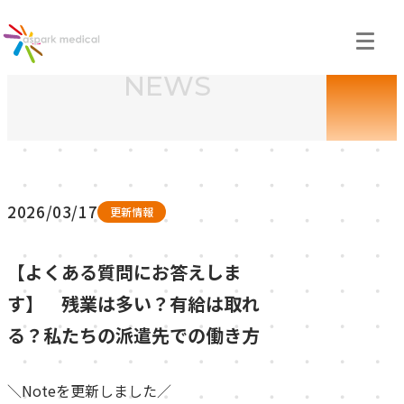
NEWS
お知らせ
2026/03/17
更新情報
【よくある質問にお答えしま
す】 残業は多い？有給は取れ
る？私たちの派遣先での働き方
＼Noteを更新しました／