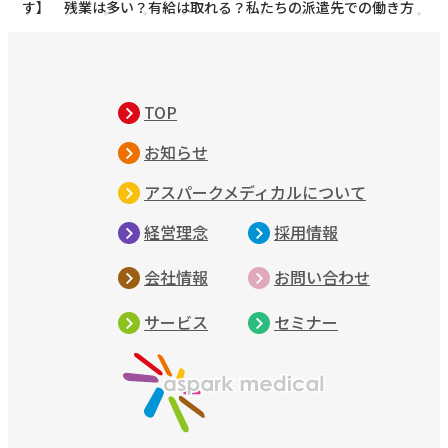
す】 残業は多い？有給は取れる？私たちの派遣先での働き方
TOP
お知らせ
アスパークメディカルについて
経営理念
採用情報
会社情報
お問い合わせ
サービス
セミナー